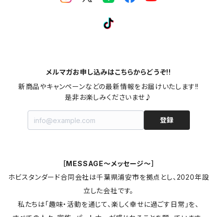
メルマガお申し込みはこちらからどうぞ!!
新商品やキャンペーンなどの最新情報をお届けいたします!!

是非お楽しみくださいませ♪
登録
［MESSAGE～メッセージ～］
ホビスタンダード合同会社は千葉県浦安市を拠点とし、2020年設
立した会社です。
私たちは「趣味・活動を通じて、楽しく幸せに過ごす日常」を、