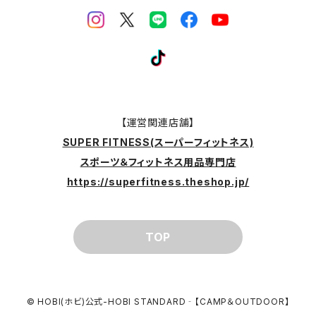
【運営関連店舗】
SUPER FITNESS(スーパーフィットネス)
スポーツ＆フィットネス用品専門店
https://superfitness.theshop.jp/
TOP
© HOBI(ホビ)公式-HOBI STANDARD‐【CAMP＆OUTDOOR】