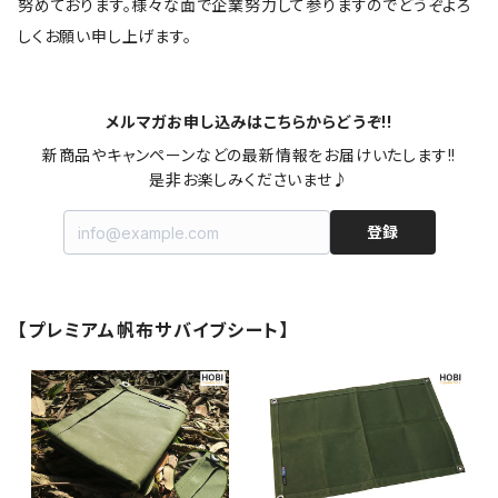
努めております。様々な面で企業努力して参りますのでどうぞよろ
しくお願い申し上げます。
メルマガお申し込みはこちらからどうぞ!!
新商品やキャンペーンなどの最新情報をお届けいたします!!

是非お楽しみくださいませ♪
登録
【プレミアム帆布サバイブシート】