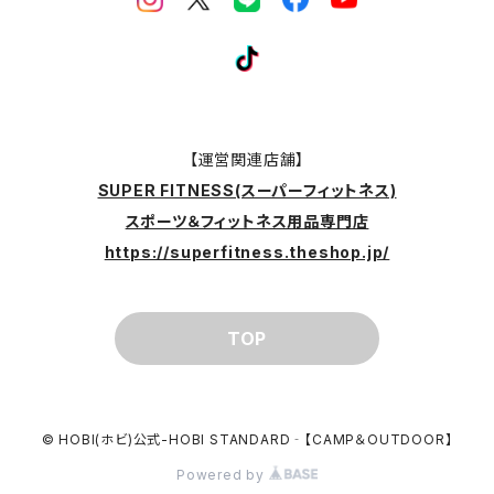
【運営関連店舗】
SUPER FITNESS(スーパーフィットネス)
スポーツ＆フィットネス用品専門店
https://superfitness.theshop.jp/
TOP
© HOBI(ホビ)公式-HOBI STANDARD‐【CAMP＆OUTDOOR】
Powered by