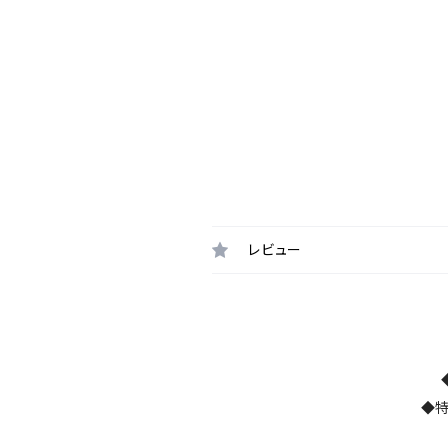
レビュー
◆特