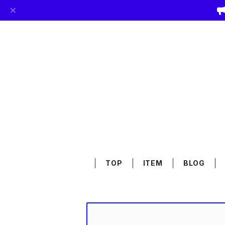
TOP
ITEM
BLOG