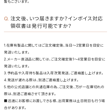
製もございます。
注文後、いつ届きますか？インボイス対応
領収書は発行可能ですか？
1.在庫有製品に関してはご注文確定後、当日～2営業日を目安に
発送いたします。
2.メーカー直送品に関しては、ご注文確定後1～4営業日を目安に
発送いたします。
3.予約品や入荷待ち製品は入荷次第発送、ご連絡差し上げます。
4.発送が遅れる際は、別途ご連絡差し上げます。
5.他の公式店舗との共通在庫の為、ご注文後、万が一在庫切れの
際は、別途ご連絡させて頂きます。
■迅速にお客様にお渡しできる様、出荷業務は土日祝日も行う場
合があります。