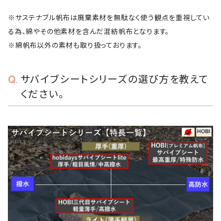
※サステナブル帆布は廃棄素材を無駄なく使う観点を重視してい
る為、綿やその他素材を含んだ混紡帆布となります。
※綿帆布以外の素材も取り扱っております。
サバイブシートシリーズの選び方を教えて
ください。