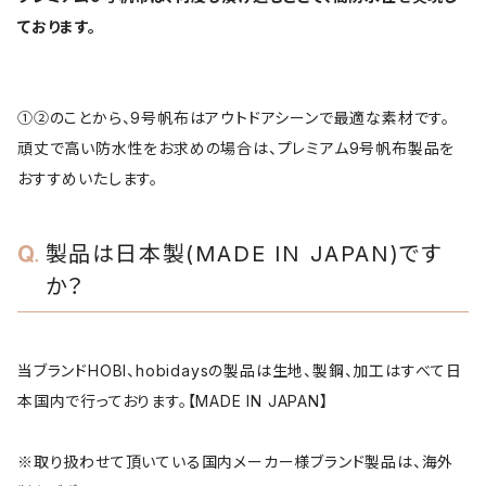
ております。
①②のことから、9号帆布はアウトドアシーンで最適な素材です。
頑丈で高い防水性をお求めの場合は、プレミアム9号帆布製品を
おすすめいたします。
製品は日本製(MADE IN JAPAN)です
か？
当ブランドHOBI、hobidaysの製品は生地、製鋼、加工はすべて日
本国内で行っております。【MADE IN JAPAN】
※取り扱わせて頂いている国内メーカー様ブランド製品は、海外