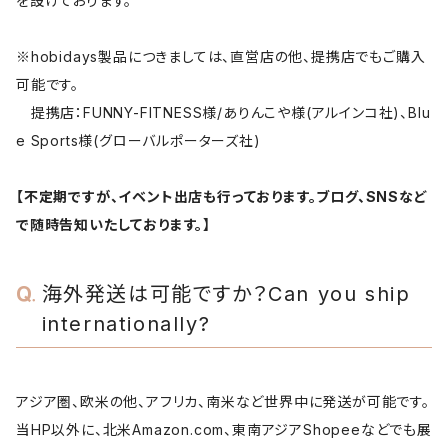
を設けております。
※hobidays製品につきましては、直営店の他、提携店でもご購入
可能です。
提携店：FUNNY-FITNESS様/ありんこや様(アルインコ社)、Blu
e Sports様(グローバルポーターズ社)
【不定期ですが、イベント出店も行っております。ブログ、SNSなど
で随時告知いたしております。】
海外発送は可能ですか？Can you ship
internationally?
アジア圏、欧米の他、アフリカ、南米など世界中に発送が可能です。
当HP以外に、北米Amazon.com、東南アジアShopeeなどでも展