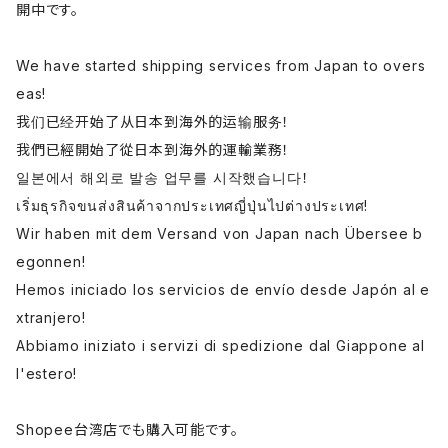
開中です。
We have started shipping services from Japan to overs
eas!
我们已经开始了从日本到海外的运输服务！
我們已經開始了從日本到海外的運輸業務！
일본에서 해외로 발송 업무를 시작했습니다！
เริ่มธุรกิจขนส่งสินค้าจากประเทศญี่ปุ่นไปต่างประเทศ!
Wir haben mit dem Versand von Japan nach Übersee b
egonnen!
Hemos iniciado los servicios de envío desde Japón al e
xtranjero!
Abbiamo iniziato i servizi di spedizione dal Giappone al
l'estero!
Shopee台湾店でも購入可能です。