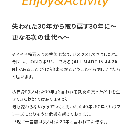
失われた30年から取り戻す30年に～
更なる次の世代へ～
そろそろ梅雨入りの季節となり、ジメジメしてきましたね。
今回は、HOBIのポリシーである
【ALL MADE IN JAPA
N】
であることで何が出来るかということをお話しできたら
と思います。
私自身『失われた30年』と言われる期間の真っただ中を生
きてきた状況ではありますが、
何も変わらないままでいくと失われた40年、50年というフ
レーズになりそうな危機を感じております。
※現に一昔前は失われた20年と言われてた様な。。