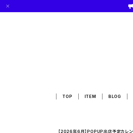
TOP
ITEM
BLOG
【2026年6月】POPUP出店予定カレ