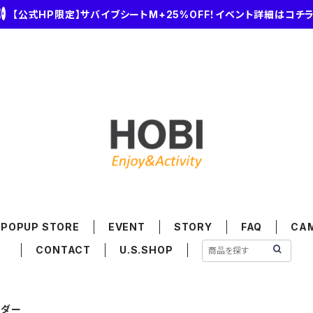
【公式HP限定】サバイブシートM+25%OFF！イベント詳細はコチ
POPUP STORE
EVENT
STORY
FAQ
CA
CONTACT
U.S.SHOP
ンダー