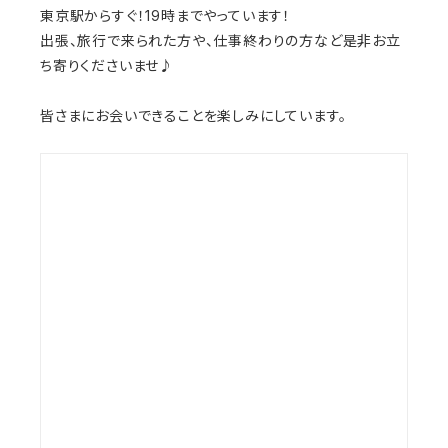
東京駅からすぐ！19時までやっています！
出張、旅行で来られた方や、仕事終わりの方など是非お立
ち寄りくださいませ♪
皆さまにお会いできることを楽しみにしています。