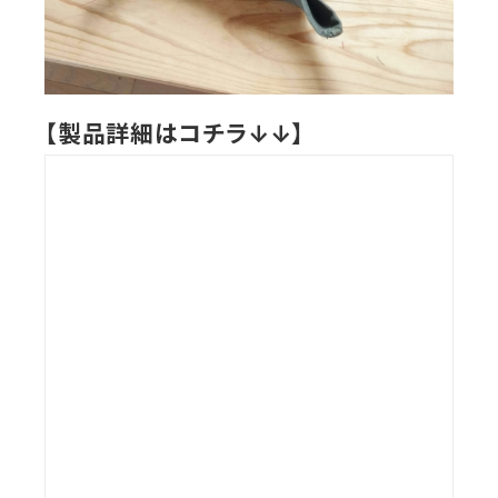
【製品詳細はコチラ↓↓】