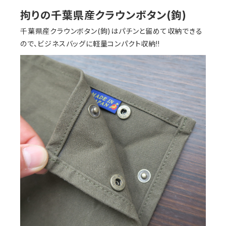
拘りの千葉県産クラウンボタン(鉤)
千葉県産クラウンボタン(鉤)はパチンと留めて収納できる
ので、ビジネスバッグに軽量コンパクト収納!!