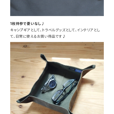
1枚持参で憂いなし♪
キャンプギアとして、トラベルグッズとして、インテリアとし
て、日常に使えるお買い得品です♪