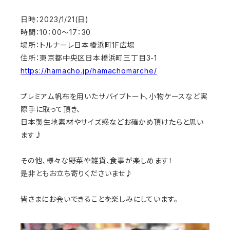
日時：2023/1/21(日)
時間：10：00～17：30
場所：トルナーレ日本橋浜町1F広場
住所：東京都中央区日本橋浜町三丁目3-1
https://hamacho.jp/hamachomarche/
プレミアム帆布を用いたサバイブトート、小物ケースなど実
際手に取って頂き、
日本製生地素材やサイズ感などお確かめ頂けたらと思い
ます♪
その他、様々な野菜や雑貨、食事が楽しめます！
是非ともお立ち寄りくださいませ♪
皆さまにお会いできることを楽しみにしています。