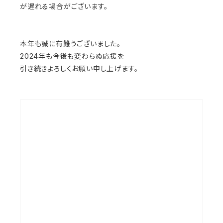
が遅れる場合がございます。
本年も誠に有難うございました。
2024年も今後も変わらぬ応援を
引き続きよろしくお願い申し上げます。