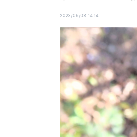
2023/09/08 14:14