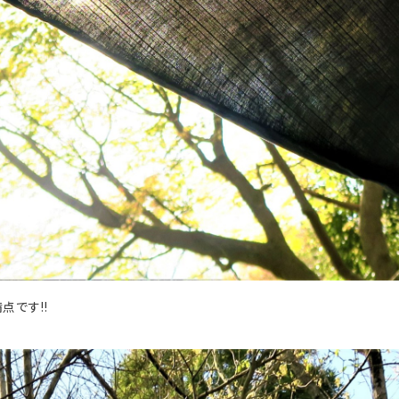
点です!!