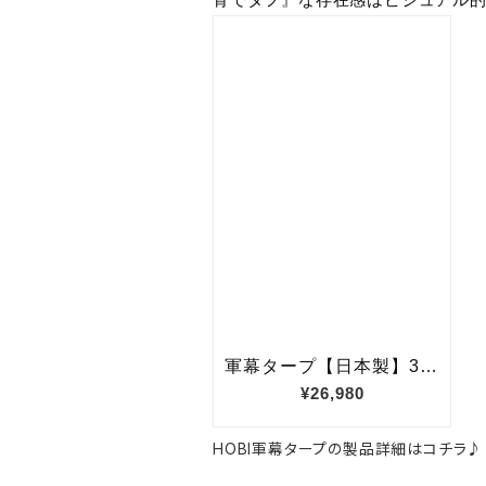
骨でタフ』な存在感はビジュアル
HOBI軍幕タープの製品詳細はコチラ♪