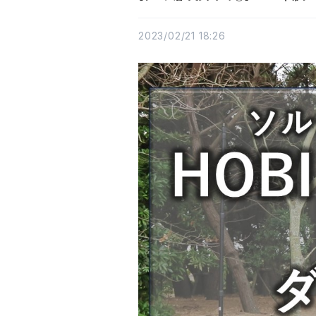
2023/02/21 18:26