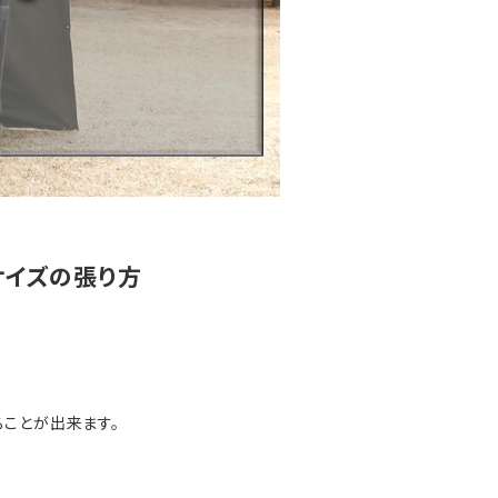
サイズの張り方
ることが出来ます。