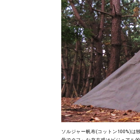
ソルジャー帆布(コットン100%