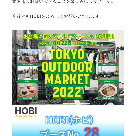
皆さまにお会いできることを楽しみにしています。
今後ともHOBIをよろしくお願いいたします。