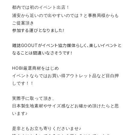
都内では初のイベント出店！
浦安から近いので出やすいのでは？と事務局様からも
ご提案頂き
参加する運びとなりました！
雑誌GOOUTがイベント協力媒体らしく、楽しいイベントと
なることは間違いなさそうです！
HOBI厳選商材をはじめ
イベントならではお買い得アウトレット品など目白押
しです！！
実際手に取って頂き、
日本製生地素材やサイズ感などお確かめ頂けたらと思
います♪
是非ともお立ち寄りくださいませ♪