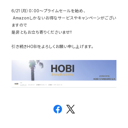
6/21（月）0：00～プライムセールを始め、
Amazonしかないお得なサービスやキャンペーンがござい
ますので
是非ともお立ち寄りくださいませ!!
引き続きHOBIをよろしくお願い申し上げます。