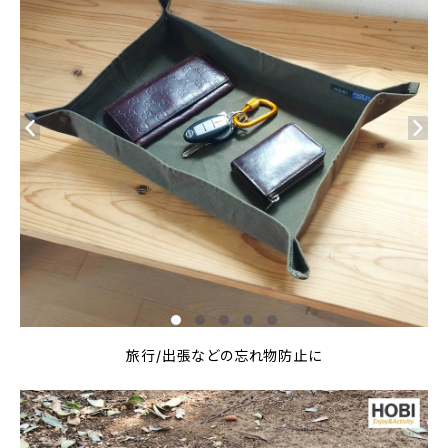
旅行/出張などの忘れ物防止に