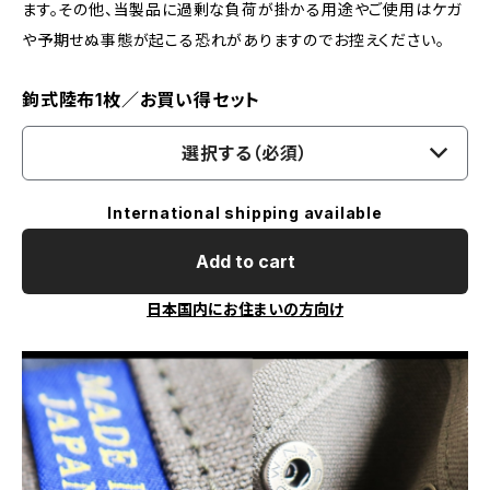
ます。その他、当製品に過剰な負荷が掛かる用途やご使用はケガ
や予期せぬ事態が起こる恐れがありますのでお控えください。
鉤式陸布1枚／お買い得セット
選択する（必須）
International shipping available
Add to cart
日本国内にお住まいの方向け