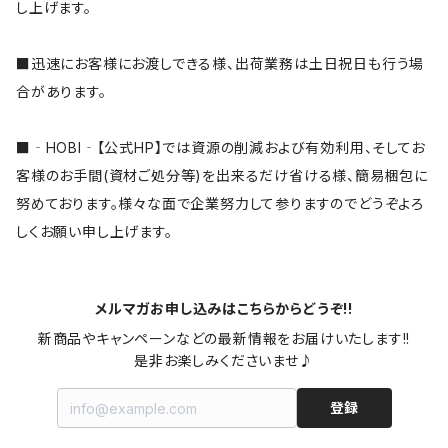
し上げます。
■迅速にお客様にお渡しできる様、出荷業務は土日祝日も行う場
合があります。
■‐HOBI‐【公式HP】では資源の削減および有効利用、そしてお
客様のお手間(資材ご処分等)を出来るだけ省ける様、簡易梱包に
努めております。様々な面で企業努力して参りますのでどうぞよろ
しくお願い申し上げます。
メルマガお申し込みはこちらからどうぞ!!
新商品やキャンペーンなどの最新情報をお届けいたします!!

是非お楽しみくださいませ♪
登録