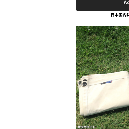
Ad
日本国内