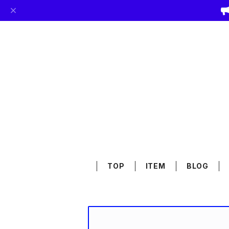
TOP
ITEM
BLOG