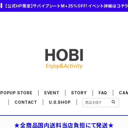
【公式HP限定】サバイブシートM+25%OFF！イベント詳細はコチ
POPUP STORE
EVENT
STORY
FAQ
CA
CONTACT
U.S.SHOP
★全商品国内送料当店負担にて発送★