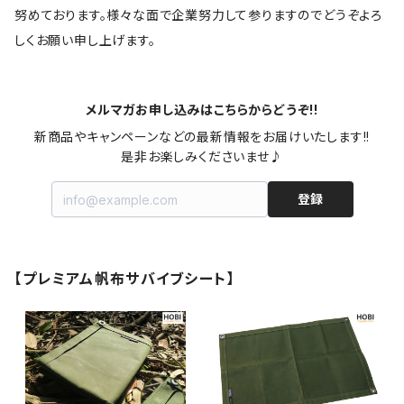
努めております。様々な面で企業努力して参りますのでどうぞよろ
しくお願い申し上げます。
メルマガお申し込みはこちらからどうぞ!!
新商品やキャンペーンなどの最新情報をお届けいたします!!

是非お楽しみくださいませ♪
登録
【プレミアム帆布サバイブシート】