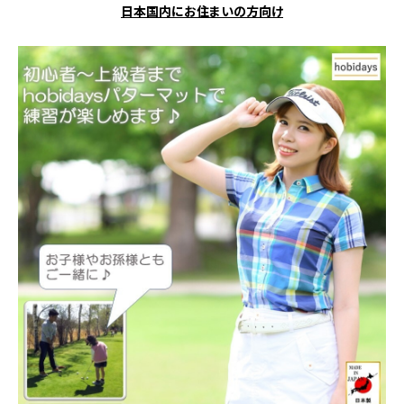
日本国内にお住まいの方向け