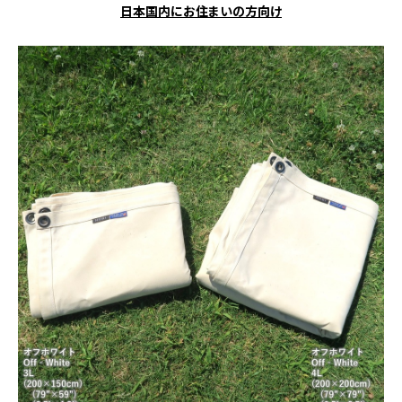
日本国内にお住まいの方向け