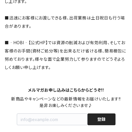
し上げます。
■迅速にお客様にお渡しできる様、出荷業務は土日祝日も行う場
合があります。
■‐HOBI‐【公式HP】では資源の削減および有効利用、そしてお
客様のお手間(資材ご処分等)を出来るだけ省ける様、簡易梱包に
努めております。様々な面で企業努力して参りますのでどうぞよろ
しくお願い申し上げます。
メルマガお申し込みはこちらからどうぞ!!
新商品やキャンペーンなどの最新情報をお届けいたします!!

是非お楽しみくださいませ♪
登録